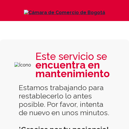
Este servicio se
encuentra en
mantenimiento
Estamos trabajando para
restablecerlo lo antes
posible. Por favor, intenta
de nuevo en unos minutos.